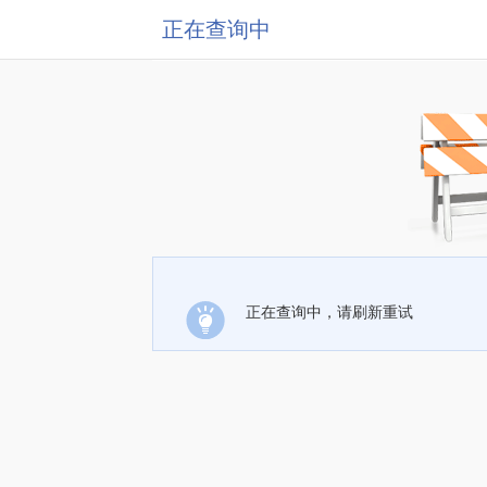
正在查询中
正在查询中，请刷新重试