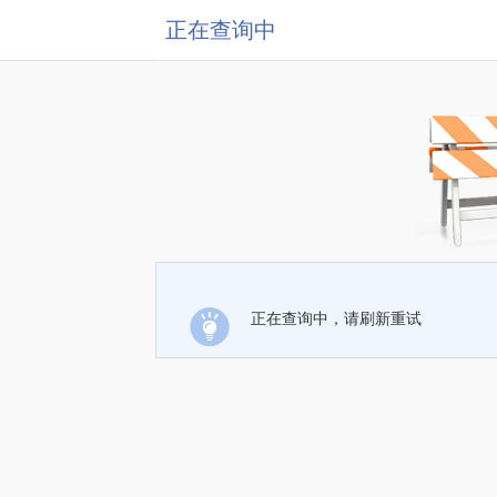
正在查询中
正在查询中，请刷新重试