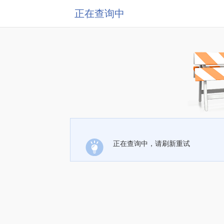
正在查询中
正在查询中，请刷新重试