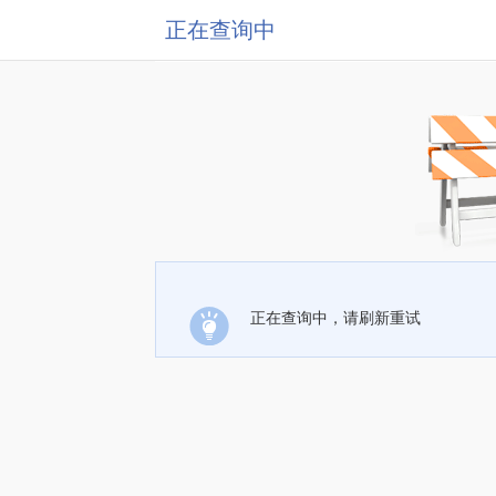
正在查询中
正在查询中，请刷新重试