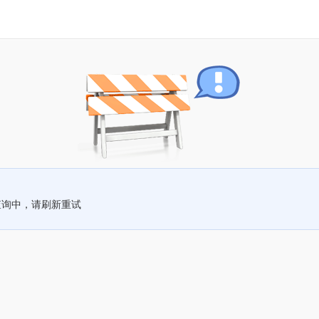
查询中，请刷新重试