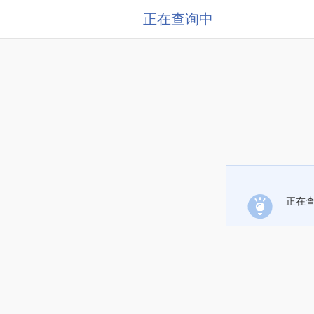
正在查询中
正在